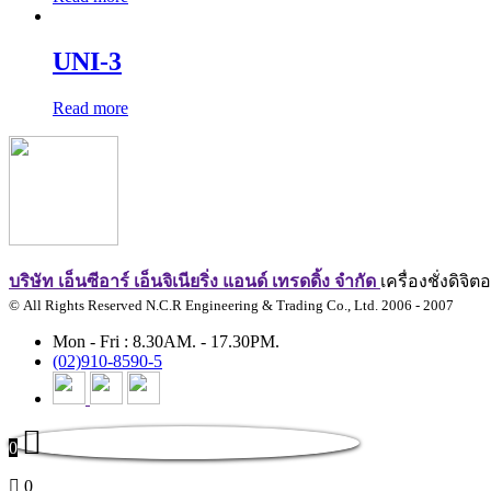
UNI-3
Read more
บริษัท เอ็นซีอาร์ เอ็นจิเนียริ่ง แอนด์ เทรดดิ้ง จำกัด
เครื่องชั่งดิจ
© All Rights Reserved N.C.R Engineering & Trading Co., Ltd. 2006 - 2007
Mon - Fri : 8.30AM. - 17.30PM.
(02)910-8590-5
0
0