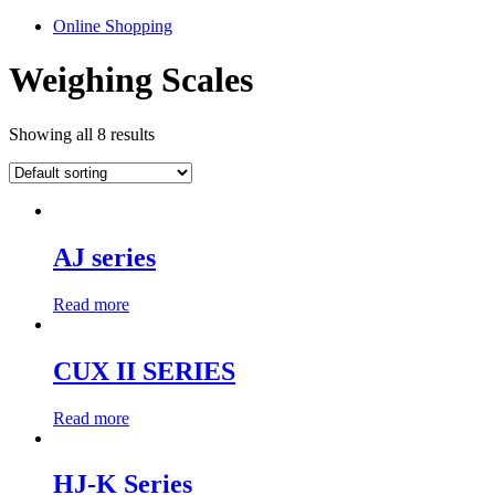
Online Shopping
Weighing Scales
Showing all 8 results
AJ series
Read more
CUX II SERIES
Read more
HJ-K Series