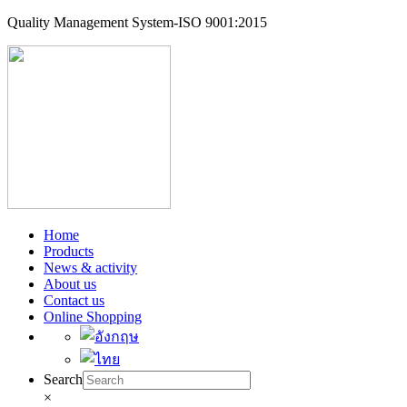
Quality Management System-ISO 9001:2015
Home
Products
News & activity
About us
Contact us
Online Shopping
Search
×