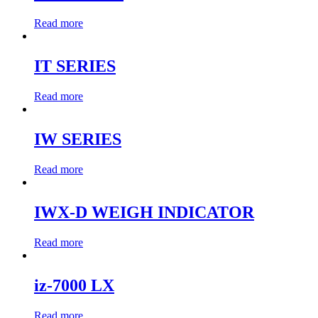
Read more
IT SERIES
Read more
IW SERIES
Read more
IWX-D WEIGH INDICATOR
Read more
iz-7000 LX
Read more