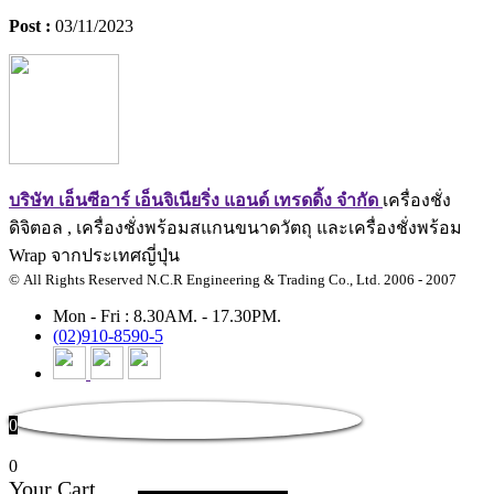
Post :
03/11/2023
บริษัท เอ็นซีอาร์ เอ็นจิเนียริ่ง แอนด์ เทรดดิ้ง จำกัด
เครื่องชั่ง
ดิจิตอล , เครื่องชั่งพร้อมสแกนขนาดวัตถุ และเครื่องชั่งพร้อม
Wrap จากประเทศญี่ปุ่น
© All Rights Reserved N.C.R Engineering & Trading Co., Ltd. 2006 - 2007
Mon - Fri : 8.30AM. - 17.30PM.
(02)910-8590-5
0
0
Your Cart