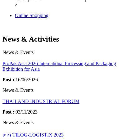
×
Online Shopping
News & Activities
News & Events
ProPak Asia 2026 International Processing and Packaging
Exhibition for Asia
Post :
16/06/2026
News & Events
THAILAND INDUSTRIAL FORUM
Post :
03/11/2023
News & Events
งาน TILOG-LOGISTIX 2023