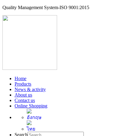
Quality Management System-ISO 9001:2015
Home
Products
News & activity
About us
Contact us
Online Shopping
Search