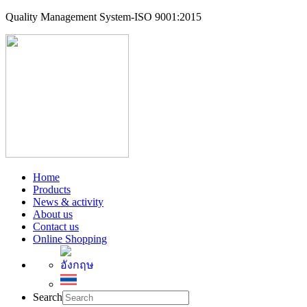
Quality Management System-ISO 9001:2015
Home
Products
News & activity
About us
Contact us
Online Shopping
Search