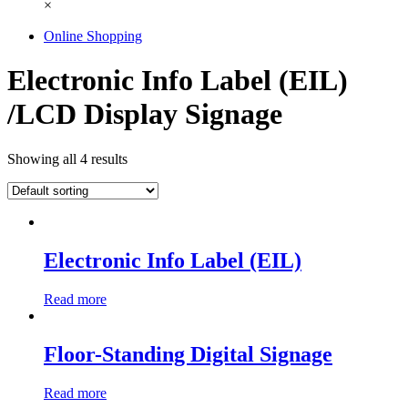
×
Online Shopping
Electronic Info Label (EIL)
/LCD Display Signage
Showing all 4 results
Electronic Info Label (EIL)
Read more
Floor-Standing Digital Signage
Read more