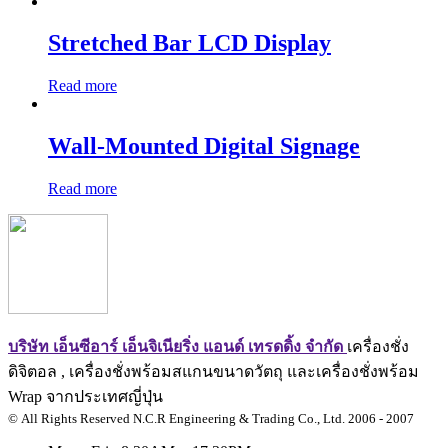
Stretched Bar LCD Display
Read more
Wall-Mounted Digital Signage
Read more
บริษัท เอ็นซีอาร์ เอ็นจิเนียริ่ง แอนด์ เทรดดิ้ง จำกัด
เครื่องชั่ง
ดิจิตอล , เครื่องชั่งพร้อมสแกนขนาดวัตถุ และเครื่องชั่งพร้อม
Wrap จากประเทศญี่ปุ่น
© All Rights Reserved N.C.R Engineering & Trading Co., Ltd. 2006 - 2007