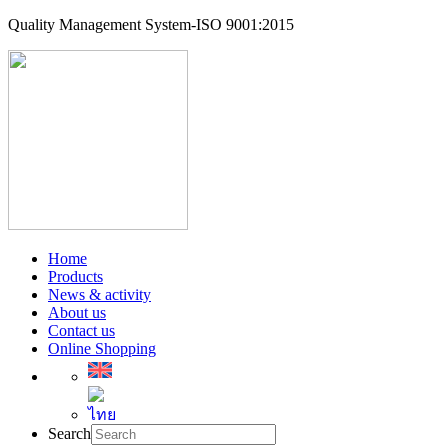
Quality Management System-ISO 9001:2015
Home
Products
News & activity
About us
Contact us
Online Shopping
Search