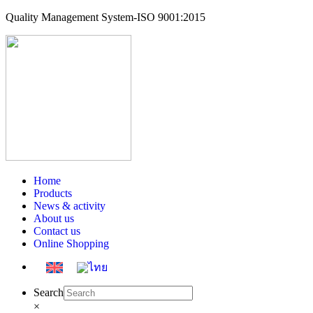
Quality Management System-ISO 9001:2015
Home
Products
News & activity
About us
Contact us
Online Shopping
Search
×