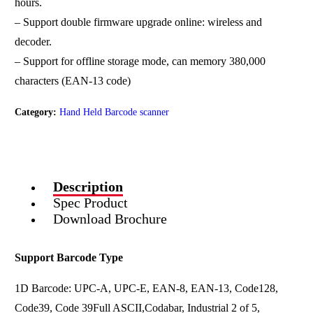
hours.
– Support double firmware upgrade online: wireless and
decoder.
– Support for offline storage mode, can memory 380,000
characters (EAN-13 code)
Category:
Hand Held Barcode scanner
Description
Spec Product
Download Brochure
Support Barcode Type
1D Barcode: UPC-A, UPC-E, EAN-8, EAN-13, Code128,
Code39, Code 39Full ASCII,Codabar, Industrial 2 of 5,