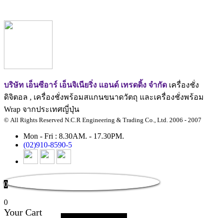
บริษัท เอ็นซีอาร์ เอ็นจิเนียริ่ง แอนด์ เทรดดิ้ง จำกัด
เครื่องชั่ง
ดิจิตอล , เครื่องชั่งพร้อมสแกนขนาดวัตถุ และเครื่องชั่งพร้อม
Wrap จากประเทศญี่ปุ่น
© All Rights Reserved N.C.R Engineering & Trading Co., Ltd. 2006 - 2007
Mon - Fri : 8.30AM. - 17.30PM.
(02)910-8590-5
0
0
Your Cart