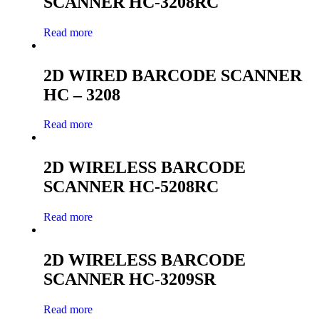
SCANNER HC-3208RC
Read more
2D WIRED BARCODE SCANNER
HC – 3208
Read more
2D WIRELESS BARCODE
SCANNER HC-5208RC
Read more
2D WIRELESS BARCODE
SCANNER HC-3209SR
Read more