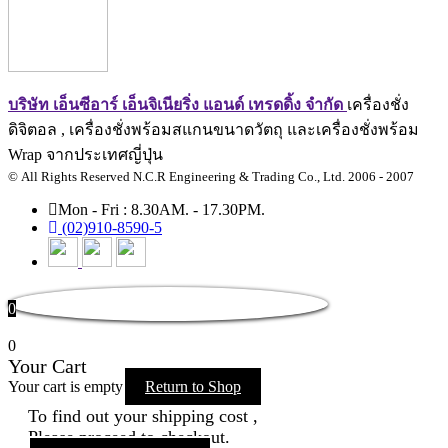
บริษัท เอ็นซีอาร์ เอ็นจิเนียริ่ง แอนด์ เทรดดิ้ง จำกัด
เครื่องชั่ง
ดิจิตอล , เครื่องชั่งพร้อมสแกนขนาดวัตถุ และเครื่องชั่งพร้อม
Wrap จากประเทศญี่ปุ่น
© All Rights Reserved N.C.R Engineering & Trading Co., Ltd. 2006 - 2007
Mon - Fri : 8.30AM. - 17.30PM.
(02)910-8590-5
0
0
Your Cart
Your cart is empty
Return to Shop
To find out your shipping cost ,
Please proceed to checkout.