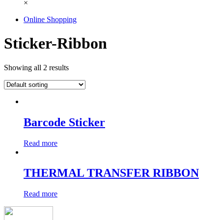
×
Online Shopping
Sticker-Ribbon
Showing all 2 results
Barcode Sticker
Read more
THERMAL TRANSFER RIBBON
Read more