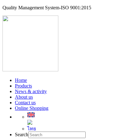
Quality Management System-ISO 9001:2015
Home
Products
News & activity
About us
Contact us
Online Shopping
Search