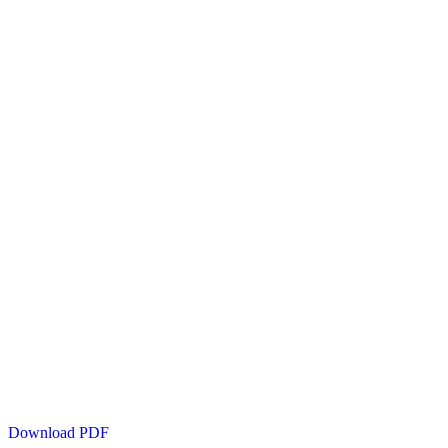
Download PDF