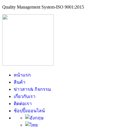
Quality Management System-ISO 9001:2015
หน้าแรก
สินค้า
ข่าวสาร& กิจกรรม
เกี่ยวกับเรา
ติดต่อเรา
ช้อปปิ้งออนไลน์