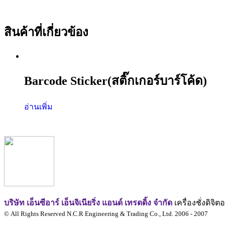
สินค้าที่เกี่ยวข้อง
Barcode Sticker(สติ๊กเกอร์บาร์โค้ด)
อ่านเพิ่ม
บริษัท เอ็นซีอาร์ เอ็นจิเนียริ่ง แอนด์ เทรดดิ้ง จำกัด
เครื่องชั่งดิจ
© All Rights Reserved N.C.R Engineering & Trading Co., Ltd. 2006 - 2007