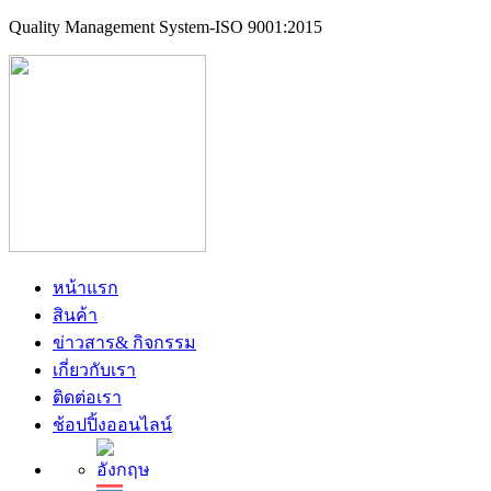
Quality Management System-ISO 9001:2015
หน้าแรก
สินค้า
ข่าวสาร& กิจกรรม
เกี่ยวกับเรา
ติดต่อเรา
ช้อปปิ้งออนไลน์