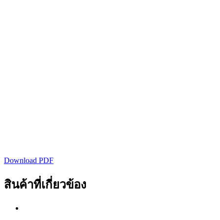
Download PDF
สินค้าที่เกี่ยวข้อง