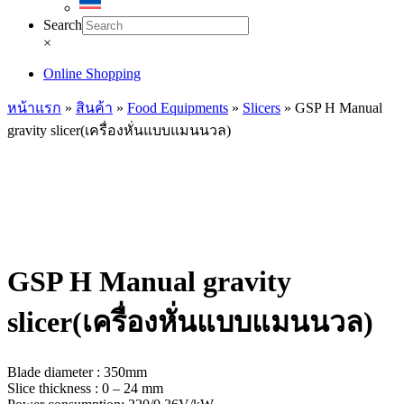
Search
×
Online Shopping
หน้าแรก
»
สินค้า
»
Food Equipments
»
Slicers
»
GSP H Manual
gravity slicer(เครื่องหั่นแบบแมนนวล)
GSP H Manual gravity
slicer(เครื่องหั่นแบบแมนนวล)
Blade diameter : 350mm
Slice thickness : 0 – 24 mm