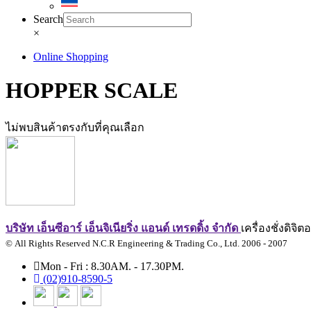
Search
×
Online Shopping
HOPPER SCALE
ไม่พบสินค้าตรงกับที่คุณเลือก
บริษัท เอ็นซีอาร์ เอ็นจิเนียริ่ง แอนด์ เทรดดิ้ง จำกัด
เครื่องชั่งดิจ
© All Rights Reserved N.C.R Engineering & Trading Co., Ltd. 2006 - 2007
Mon - Fri : 8.30AM. - 17.30PM.
(02)910-8590-5