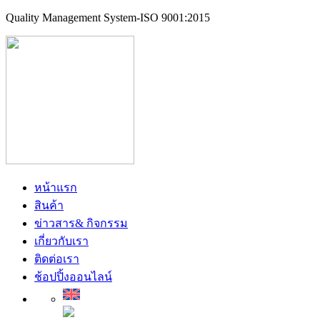
Quality Management System-ISO 9001:2015
หน้าแรก
สินค้า
ข่าวสาร& กิจกรรม
เกี่ยวกับเรา
ติดต่อเรา
ช้อปปิ้งออนไลน์