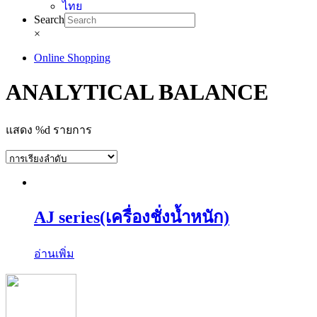
Search
×
Online Shopping
ANALYTICAL BALANCE
แสดง %d รายการ
AJ series(เครื่องชั่งน้ำหนัก)
อ่านเพิ่ม