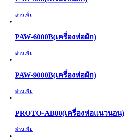
อ่านเพิ่ม
PAW-6000B(เครื่องห่อผัก)
อ่านเพิ่ม
PAW-9000B(เครื่องห่อผัก)
อ่านเพิ่ม
PROTO-AB80(เครื่องห่อแนวนอน)
อ่านเพิ่ม