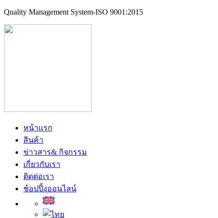
Quality Management System-ISO 9001:2015
หน้าแรก
สินค้า
ข่าวสาร& กิจกรรม
เกี่ยวกับเรา
ติดต่อเรา
ช้อปปิ้งออนไลน์