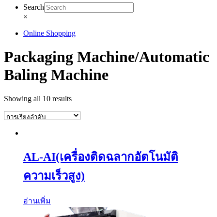
Search
×
Online Shopping
Packaging Machine/Automatic
Baling Machine
Showing all 10 results
AL-AI(เครื่องติดฉลากอัตโนมัติ
ความเร็วสูง)
อ่านเพิ่ม