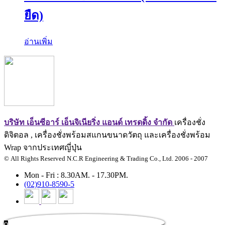
ยืด)
อ่านเพิ่ม
บริษัท เอ็นซีอาร์ เอ็นจิเนียริ่ง แอนด์ เทรดดิ้ง จำกัด
เครื่องชั่ง
ดิจิตอล , เครื่องชั่งพร้อมสแกนขนาดวัตถุ และเครื่องชั่งพร้อม
Wrap จากประเทศญี่ปุ่น
© All Rights Reserved N.C.R Engineering & Trading Co., Ltd. 2006 - 2007
Mon - Fri : 8.30AM. - 17.30PM.
(02)910-8590-5
0