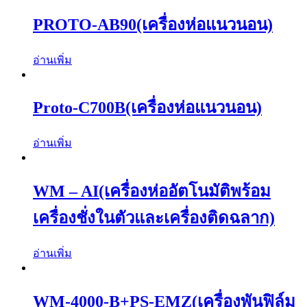
PROTO-AB90(เครื่องห่อแนวนอน)
อ่านเพิ่ม
Proto-C700B(เครื่องห่อแนวนอน)
อ่านเพิ่ม
WM – AI(เครื่องห่ออัตโนมัติพร้อม
เครื่องชั่งในตัวและเครื่องติดฉลาก)
อ่านเพิ่ม
WM-4000-B+PS-EMZ(เครื่องพันฟิล์ม